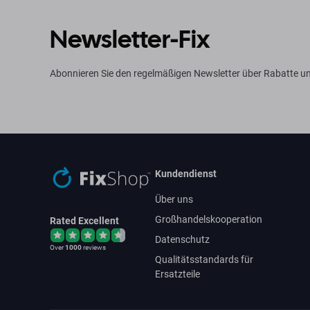
Newsletter-Fix
Abonnieren Sie den regelmäßigen Newsletter über Rabatte u
Kundendienst
Über uns
Großhandelskooperation
Rated Excellent
Datenschutz
Over
1000
reviews
Qualitätsstandards für
Ersatzteile