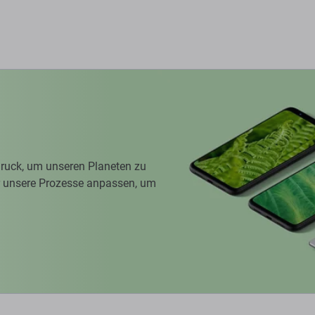
ruck, um unseren Planeten zu
ir unsere Prozesse anpassen, um