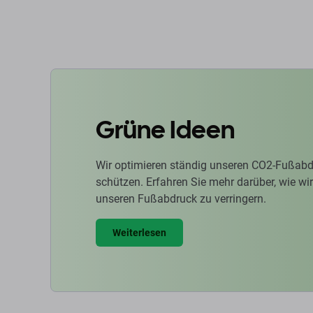
Grüne Ideen
Wir optimieren ständig unseren CO2-Fußabd
schützen. Erfahren Sie mehr darüber, wie w
unseren Fußabdruck zu verringern.
Weiterlesen