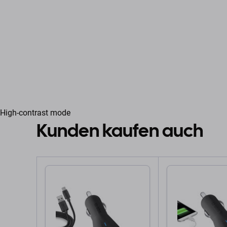
High-contrast mode
Kunden kaufen auch