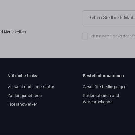
nd Neuigkeiten
Ich bin damit einverstanden
Nützliche Links
Bestellinformationen
Versand und Lagerstatus
Geschäftsbedingungen
Zahlungsmethode
Reklamationen und
Warenrückgabe
Fix-Handwerker