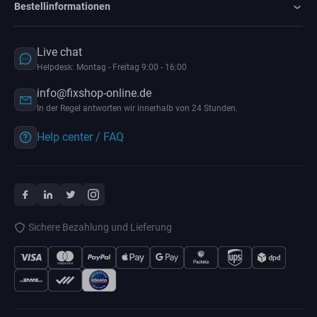
Bestellinformationen
Live chat
Helpdesk: Montag - Freitag 9:00 - 16:00
info@fixshop-online.de
In der Regel antworten wir innerhalb von 24 Stunden.
Help center / FAQ
Sichere Bezahlung und Lieferung