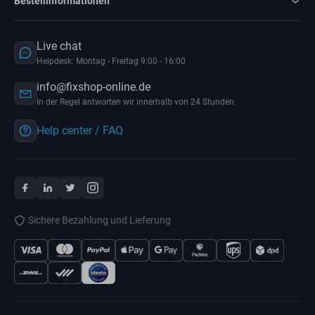
Bestellinformationen
Live chat
Helpdesk: Montag - Freitag 9:00 - 16:00
info@fixshop-online.de
In der Regel antworten wir innerhalb von 24 Stunden.
Help center / FAQ
Sichere Bezahlung und Lieferung