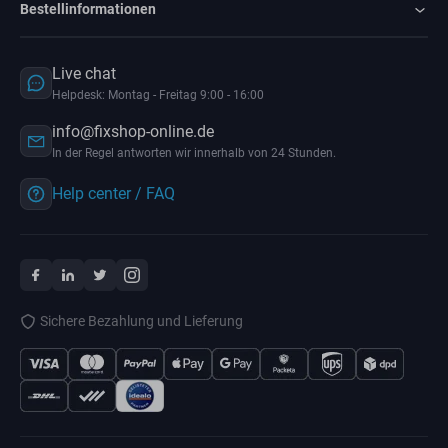
Bestellinformationen
Live chat
Helpdesk: Montag - Freitag 9:00 - 16:00
info@fixshop-online.de
In der Regel antworten wir innerhalb von 24 Stunden.
Help center / FAQ
Sichere Bezahlung und Lieferung