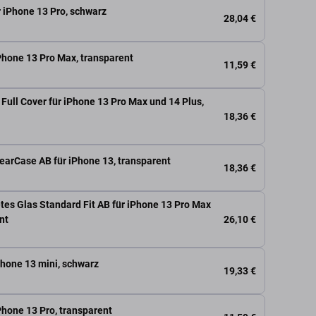
r iPhone 13 Pro, schwarz
28,04 €
iPhone 13 Pro Max, transparent
11,59 €
Full Cover für iPhone 13 Pro Max und 14 Plus,
18,36 €
learCase AB für iPhone 13, transparent
18,36 €
tes Glas Standard Fit AB für iPhone 13 Pro Max
26,10 €
nt
iPhone 13 mini, schwarz
19,33 €
iPhone 13 Pro, transparent