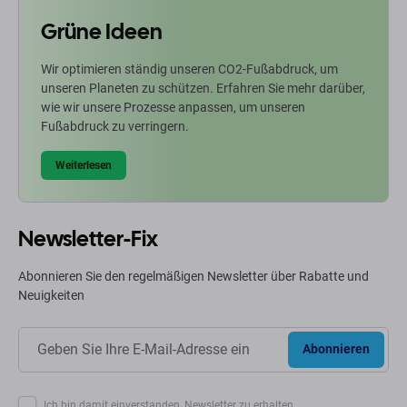
Grüne Ideen
Wir optimieren ständig unseren CO2-Fußabdruck, um
unseren Planeten zu schützen. Erfahren Sie mehr darüber,
wie wir unsere Prozesse anpassen, um unseren
Fußabdruck zu verringern.
Weiterlesen
Newsletter-Fix
Abonnieren Sie den regelmäßigen Newsletter über Rabatte und
Neuigkeiten
Abonnieren
Ich bin damit einverstanden, Newsletter zu erhalten