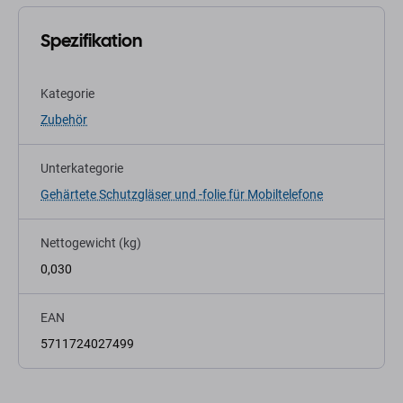
Spezifikation
Kategorie
Zubehör
Unterkategorie
Gehärtete Schutzgläser und -folie für Mobiltelefone
Nettogewicht (kg)
0,030
EAN
5711724027499