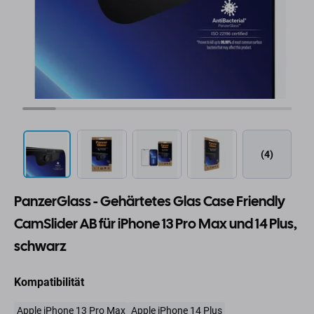
(4)
PanzerGlass - Gehärtetes Glas Case Friendly
CamSlider AB für iPhone 13 Pro Max und 14 Plus,
schwarz
Kompatibilität
Apple iPhone 13 Pro Max
Apple iPhone 14 Plus