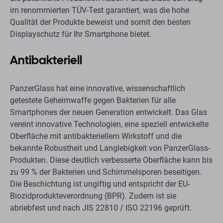
im renommierten TÜV-Test garantiert, was die hohe
Qualität der Produkte beweist und somit den besten
Displayschutz für Ihr Smartphone bietet.
Antibakteriell
PanzerGlass hat eine innovative, wissenschaftlich
getestete Geheimwaffe gegen Bakterien für alle
Smartphones der neuen Generation entwickelt. Das Glas
vereint innovative Technologien, eine speziell entwickelte
Oberfläche mit antibakteriellem Wirkstoff und die
bekannte Robustheit und Langlebigkeit von PanzerGlass-
Produkten. Diese deutlich verbesserte Oberfläche kann bis
zu 99 % der Bakterien und Schimmelsporen beseitigen.
Die Beschichtung ist ungiftig und entspricht der EU-
Biozidprodukteverordnung (BPR). Zudem ist sie
abriebfest und nach JIS 22810 / ISO 22196 geprüft.