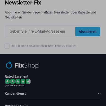
Newsletter-Fix
Abonnieren Sie den regelmäßigen Newsletter über Rabatte und
Neuigkeiten
Abonnieren
Ich bin damit einverstanden, Newsletter zu erhalten
Rated Excellent
Over
1000
reviews
Kundendienst