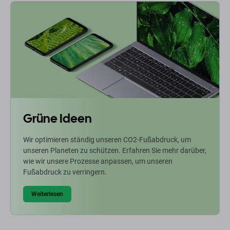
Grüne Ideen
Wir optimieren ständig unseren CO2-Fußabdruck, um
unseren Planeten zu schützen. Erfahren Sie mehr darüber,
wie wir unsere Prozesse anpassen, um unseren
Fußabdruck zu verringern.
Weiterlesen