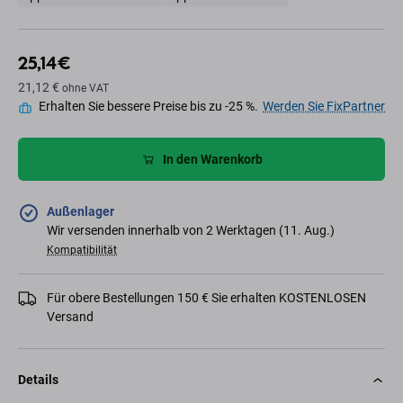
25,14 €
21,12 €
ohne VAT
Erhalten Sie bessere Preise bis zu -25 %.
Werden Sie FixPartner
In den Warenkorb
Außenlager
Wir versenden innerhalb von 2 Werktagen (11. Aug.)
Kompatibilität
Für obere Bestellungen 150 € Sie erhalten KOSTENLOSEN
Versand
Details