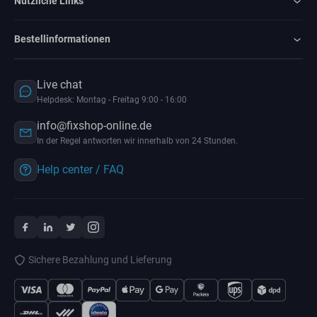
Nützliche Links
Bestellinformationen
Live chat
Helpdesk: Montag - Freitag 9:00 - 16:00
info@fixshop-online.de
In der Regel antworten wir innerhalb von 24 Stunden.
Help center / FAQ
Sichere Bezahlung und Lieferung