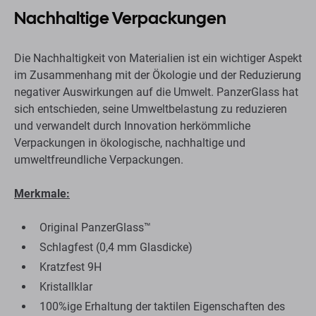
Nachhaltige Verpackungen
Die Nachhaltigkeit von Materialien ist ein wichtiger Aspekt
im Zusammenhang mit der Ökologie und der Reduzierung
negativer Auswirkungen auf die Umwelt. PanzerGlass hat
sich entschieden, seine Umweltbelastung zu reduzieren
und verwandelt durch Innovation herkömmliche
Verpackungen in ökologische, nachhaltige und
umweltfreundliche Verpackungen.
Merkmale:
Original PanzerGlass™
Schlagfest (0,4 mm Glasdicke)
Kratzfest 9H
Kristallklar
100%ige Erhaltung der taktilen Eigenschaften des