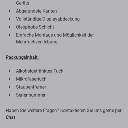
Geräts
Abgerundete Kanten
Vollständige Displayabdeckung
Oleophobe Schicht
Einfache Montage und Möglichkeit der
Mehrfachverklebung
Packungsinhalt:
Alkoholgetränktes Tuch
Mikrofasertuch
Staubentferner
Seriennummer
Haben Sie weitere Fragen? Kontaktieren Sie uns gerne per
Chat
.