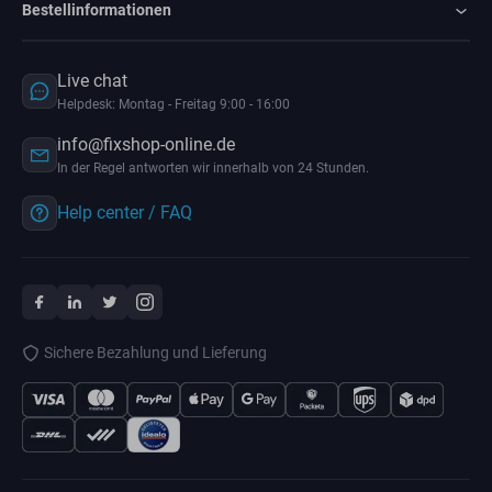
Bestellinformationen
Live chat
Helpdesk: Montag - Freitag 9:00 - 16:00
info@fixshop-online.de
In der Regel antworten wir innerhalb von 24 Stunden.
Help center / FAQ
Sichere Bezahlung und Lieferung