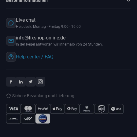
Bestellinformationen
Live chat
Helpdesk: Montag - Freitag 9:00 - 16:00
info@fixshop-online.de
In der Regel antworten wir innerhalb von 24 Stunden.
Help center / FAQ
Sichere Bezahlung und Lieferung