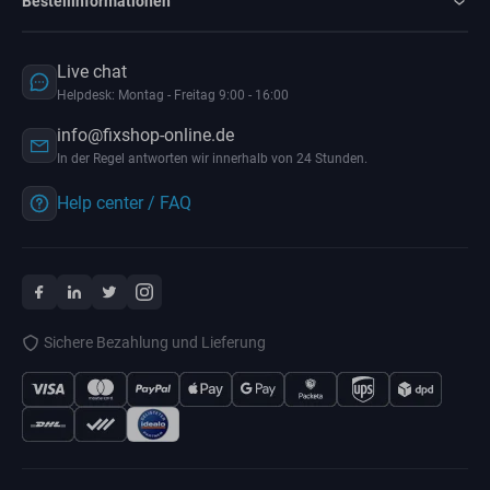
Bestellinformationen
Live chat
Helpdesk: Montag - Freitag 9:00 - 16:00
info@fixshop-online.de
In der Regel antworten wir innerhalb von 24 Stunden.
Help center / FAQ
Sichere Bezahlung und Lieferung