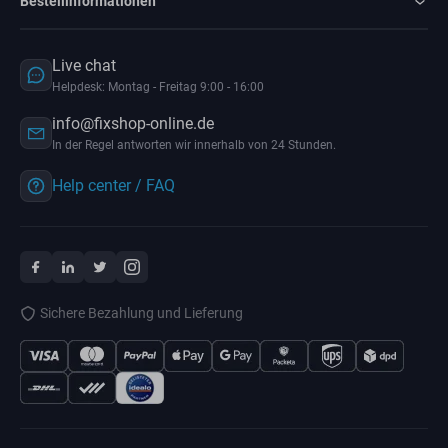
Bestellinformationen
Live chat
Helpdesk: Montag - Freitag 9:00 - 16:00
info@fixshop-online.de
In der Regel antworten wir innerhalb von 24 Stunden.
Help center / FAQ
Sichere Bezahlung und Lieferung