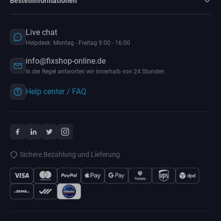
Bestellinformationen
Live chat
Helpdesk: Montag - Freitag 9:00 - 16:00
info@fixshop-online.de
In der Regel antworten wir innerhalb von 24 Stunden.
Help center / FAQ
Sichere Bezahlung und Lieferung