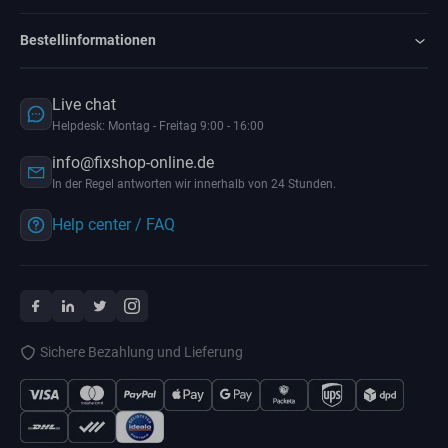
Bestellinformationen
Live chat
Helpdesk: Montag - Freitag 9:00 - 16:00
info@fixshop-online.de
In der Regel antworten wir innerhalb von 24 Stunden.
Help center / FAQ
Sichere Bezahlung und Lieferung