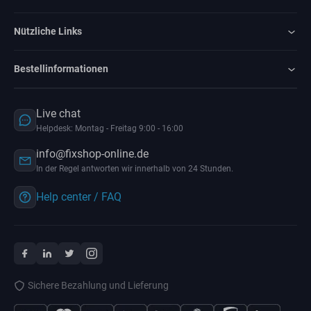
Nützliche Links
Bestellinformationen
Live chat
Helpdesk: Montag - Freitag 9:00 - 16:00
info@fixshop-online.de
In der Regel antworten wir innerhalb von 24 Stunden.
Help center / FAQ
Sichere Bezahlung und Lieferung