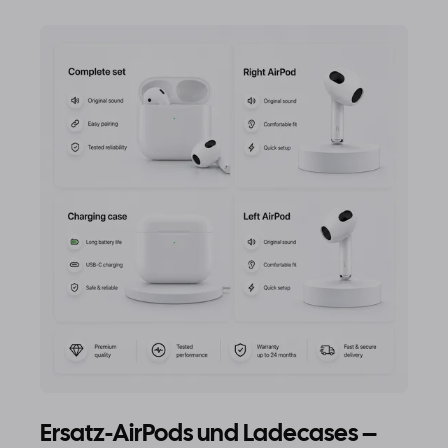
Ersatz-AirPods und Ladecases –