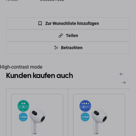
Zur Wunschliste hinzufügen
Teilen
Betrachten
High-contrast mode
Kunden kaufen auch