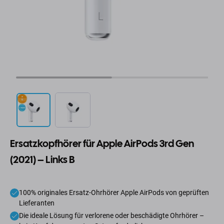
Ersatzkopfhörer für Apple AirPods 3rd Gen
(2021) – Links B
100% originales Ersatz-Ohrhörer Apple AirPods von geprüften
Lieferanten
Die ideale Lösung für verlorene oder beschädigte Ohrhörer –