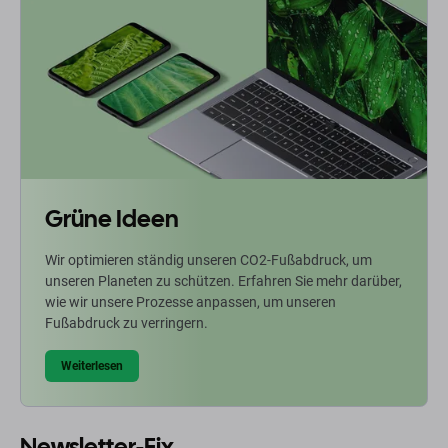
Grüne Ideen
Wir optimieren ständig unseren CO2-Fußabdruck, um
unseren Planeten zu schützen. Erfahren Sie mehr darüber,
wie wir unsere Prozesse anpassen, um unseren
Fußabdruck zu verringern.
Weiterlesen
Newsletter-Fix