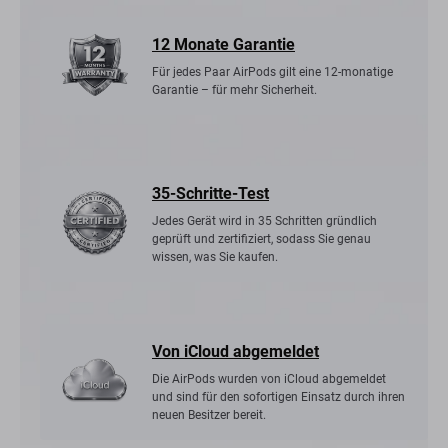
12 Monate Garantie
Für jedes Paar AirPods gilt eine 12-monatige
Garantie – für mehr Sicherheit.
35-Schritte-Test
Jedes Gerät wird in 35 Schritten gründlich
geprüft und zertifiziert, sodass Sie genau
wissen, was Sie kaufen.
Von iCloud abgemeldet
Die AirPods wurden von iCloud abgemeldet
und sind für den sofortigen Einsatz durch ihren
neuen Besitzer bereit.