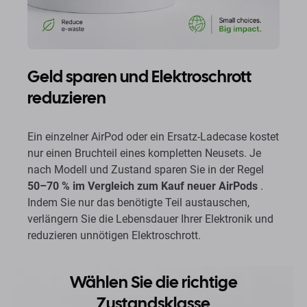
Geld sparen und Elektroschrott
reduzieren
Ein einzelner AirPod oder ein Ersatz-Ladecase kostet
nur einen Bruchteil eines kompletten Neusets. Je
nach Modell und Zustand sparen Sie in der Regel
50–70 % im Vergleich zum Kauf neuer AirPods
.
Indem Sie nur das benötigte Teil austauschen,
verlängern Sie die Lebensdauer Ihrer Elektronik und
reduzieren unnötigen Elektroschrott.
Wählen Sie die richtige
Zustandsklasse