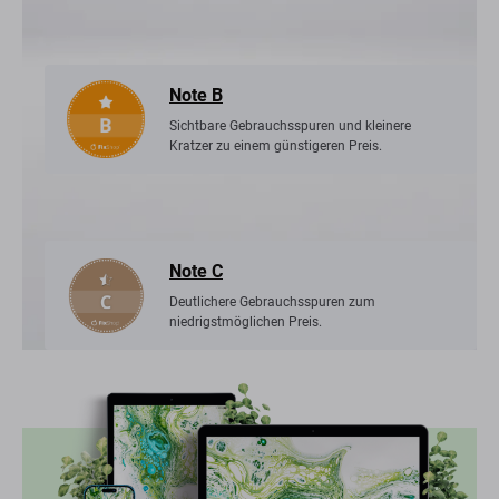
Note B
Sichtbare Gebrauchsspuren und kleinere
Kratzer zu einem günstigeren Preis.
Note C
Deutlichere Gebrauchsspuren zum
niedrigstmöglichen Preis.