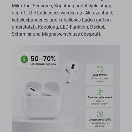
Mikrofon, Sensoren, Kopplung und Akkuleistung
geprüft. Die Ladecases werden auf Akkuzustand,
kabelgebundenes und kabelloses Laden (sofern
unterstützt), Kopplung, LED-Funktion, Deckel,
Scharnier und Magnetverschluss überprüft.