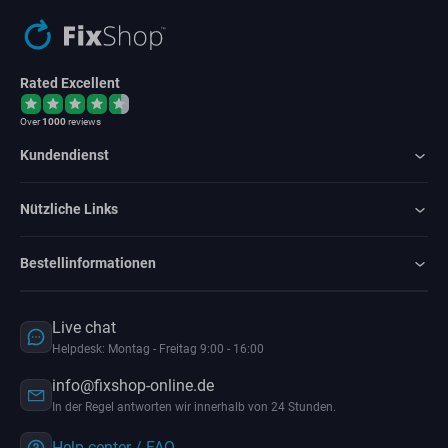
Rated Excellent
Over
1000
reviews
Kundendienst
Nützliche Links
Bestellinformationen
Live chat
Helpdesk: Montag - Freitag 9:00 - 16:00
info@fixshop-online.de
In der Regel antworten wir innerhalb von 24 Stunden.
Help center / FAQ