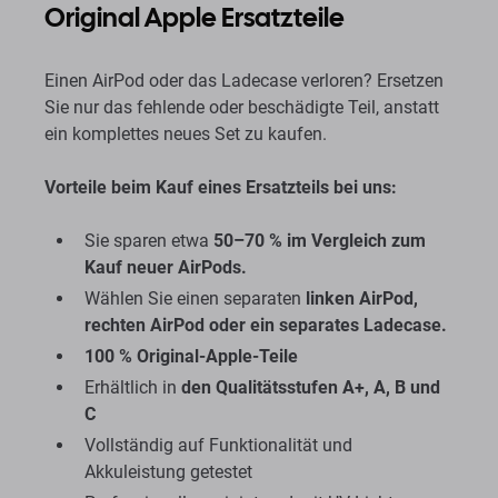
Original Apple Ersatzteile
Einen AirPod oder das Ladecase verloren? Ersetzen
Sie nur das fehlende oder beschädigte Teil, anstatt
ein komplettes neues Set zu kaufen.
Vorteile beim Kauf eines Ersatzteils bei uns:
Sie sparen etwa
50–70 % im Vergleich zum
Kauf neuer AirPods.
Wählen Sie einen separaten
linken AirPod,
rechten AirPod oder ein separates Ladecase.
100 % Original-Apple-Teile
Erhältlich in
den Qualitätsstufen A+, A, B und
C
Vollständig auf Funktionalität und
Akkuleistung getestet