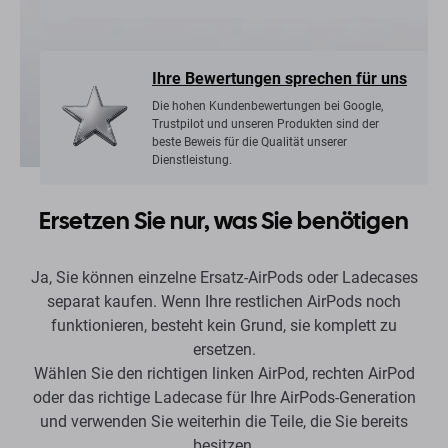
Ihre Bewertungen sprechen für uns
Die hohen Kundenbewertungen bei Google,
Trustpilot und unseren Produkten sind der
beste Beweis für die Qualität unserer
Dienstleistung.
Ersetzen Sie nur, was Sie benötigen
Ja, Sie können einzelne Ersatz-AirPods oder Ladecases
separat kaufen. Wenn Ihre restlichen AirPods noch
funktionieren, besteht kein Grund, sie komplett zu
ersetzen.
Wählen Sie den richtigen linken AirPod, rechten AirPod
oder das richtige Ladecase für Ihre AirPods-Generation
und verwenden Sie weiterhin die Teile, die Sie bereits
besitzen.