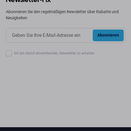
Abonnieren Sie den regelmäßigen Newsletter über Rabatte und
Neuigkeiten
Abonnieren
Ich bin damit einverstanden, Newsletter zu erhalten