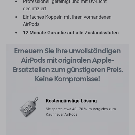
Professionell gereinigt und mit UV-Licht
desinfiziert
Einfaches Koppeln mit Ihren vorhandenen
AirPods
12 Monate Garantie auf alle Zustandsstufen
Erneuern Sie Ihre unvollständigen
AirPods mit originalen Apple-
Ersatzteilen zum günstigeren Preis.
Keine Kompromisse!
Kostengünstige Lösung
Sie sparen etwa 40–70 % im Vergleich zum
Kauf neuer AirPods.