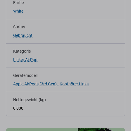
Farbe
White
Status
Gebraucht
Kategorie
Linker AirPod
Gerätemodell
Apple AirPods (3rd Gen) - Kopfhörer Links
Nettogewicht (kg)
0,000