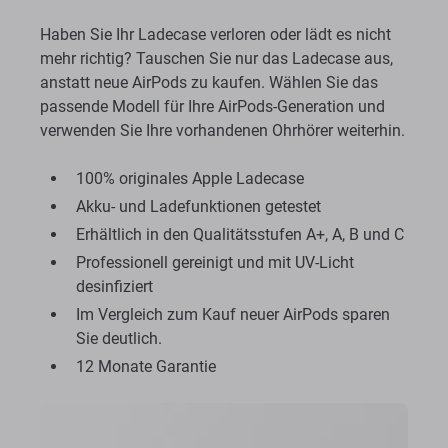
Haben Sie Ihr Ladecase verloren oder lädt es nicht
mehr richtig? Tauschen Sie nur das Ladecase aus,
anstatt neue AirPods zu kaufen. Wählen Sie das
passende Modell für Ihre AirPods-Generation und
verwenden Sie Ihre vorhandenen Ohrhörer weiterhin.
100% originales Apple Ladecase
Akku- und Ladefunktionen getestet
Erhältlich in den Qualitätsstufen A+, A, B und C
Professionell gereinigt und mit UV-Licht
desinfiziert
Im Vergleich zum Kauf neuer AirPods sparen
Sie deutlich.
12 Monate Garantie