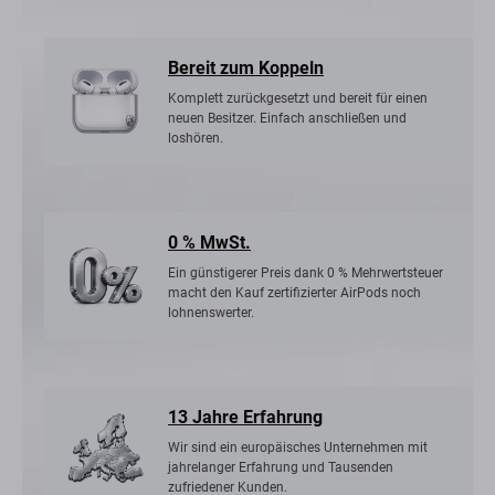
Bereit zum Koppeln
Komplett zurückgesetzt und bereit für einen
neuen Besitzer. Einfach anschließen und
loshören.
0 % MwSt.
Ein günstigerer Preis dank 0 % Mehrwertsteuer
macht den Kauf zertifizierter AirPods noch
lohnenswerter.
13 Jahre Erfahrung
Wir sind ein europäisches Unternehmen mit
jahrelanger Erfahrung und Tausenden
zufriedener Kunden.