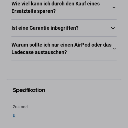
Wie viel kann ich durch den Kauf eines
Ersatzteils sparen?
Ist eine Garantie inbegriffen?
Warum sollte ich nur einen AirPod oder das
Ladecase austauschen?
Spezifikation
Zustand
B