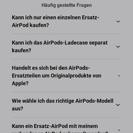
Häufig gestellte Fragen
Kann ich nur einen einzelnen Ersatz-
AirPod kaufen?
Kann ich das AirPods-Ladecase separat
kaufen?
Handelt es sich bei den AirPods-
Ersatzteilen um Originalprodukte von
Apple?
Wie wähle ich das richtige AirPods-Modell
aus?
Kann ein Ersatz-AirPod mit meinem