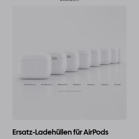
Ersatz-Ladehüllen für AirPods