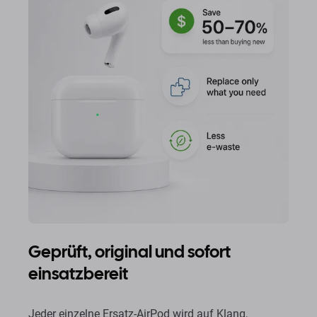
Geprüft, original und sofort
einsatzbereit
Jeder einzelne Ersatz-AirPod wird auf Klang,