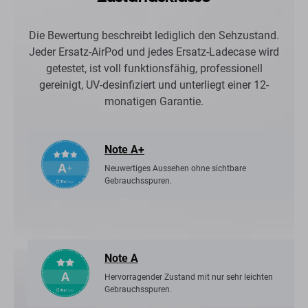
Die Bewertung beschreibt lediglich den Sehzustand.
Jeder Ersatz-AirPod und jedes Ersatz-Ladecase wird
getestet, ist voll funktionsfähig, professionell
gereinigt, UV-desinfiziert und unterliegt einer 12-
monatigen Garantie.
Note A+
Neuwertiges Aussehen ohne sichtbare
Gebrauchsspuren.
Note A
Hervorragender Zustand mit nur sehr leichten
Gebrauchsspuren.