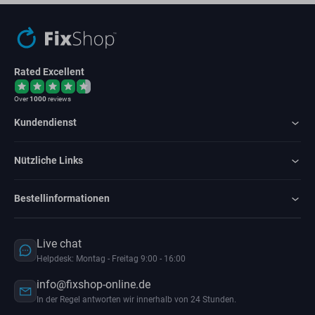
Rated Excellent
Over
1000
reviews
Kundendienst
Nützliche Links
Bestellinformationen
Live chat
Helpdesk: Montag - Freitag 9:00 - 16:00
info@fixshop-online.de
In der Regel antworten wir innerhalb von 24 Stunden.