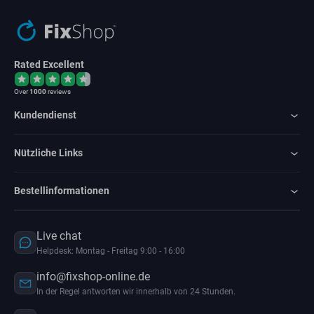
Rated Excellent
Over
1000
reviews
Kundendienst
Nützliche Links
Bestellinformationen
Live chat
Helpdesk: Montag - Freitag 9:00 - 16:00
info@fixshop-online.de
In der Regel antworten wir innerhalb von 24 Stunden.