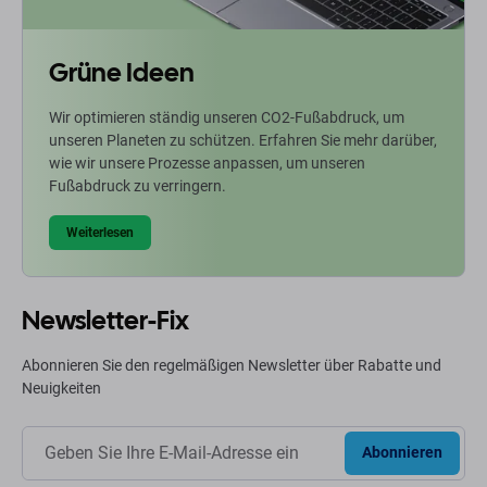
Grüne Ideen
Wir optimieren ständig unseren CO2-Fußabdruck, um
unseren Planeten zu schützen. Erfahren Sie mehr darüber,
wie wir unsere Prozesse anpassen, um unseren
Fußabdruck zu verringern.
Weiterlesen
Newsletter-Fix
Abonnieren Sie den regelmäßigen Newsletter über Rabatte und
Neuigkeiten
Abonnieren