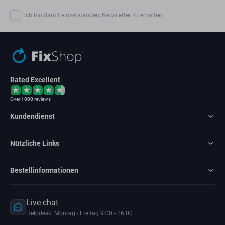
Ich bin damit einverstanden, Newsletter zu erhalten
Rated Excellent
Over
1000
reviews
Kundendienst
Nützliche Links
Bestellinformationen
Live chat
Helpdesk: Montag - Freitag 9:00 - 16:00