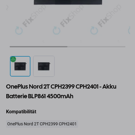
OnePlus Nord 2T CPH2399 CPH2401 - Akku
Batterie BLP861 4500mAh
Kompatibilität
OnePlus Nord 2T CPH2399 CPH2401