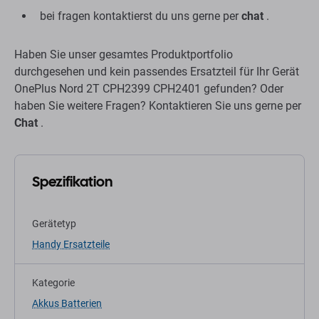
bei fragen kontaktierst du uns gerne per
chat
.
Haben Sie unser gesamtes Produktportfolio
durchgesehen und kein passendes Ersatzteil für Ihr Gerät
OnePlus Nord 2T CPH2399 CPH2401 gefunden? Oder
haben Sie weitere Fragen? Kontaktieren Sie uns gerne per
Chat
.
Spezifikation
Gerätetyp
Handy Ersatzteile
Kategorie
Akkus Batterien