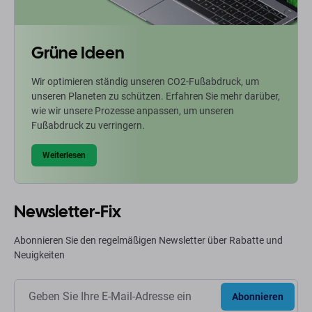
Grüne Ideen
Wir optimieren ständig unseren CO2-Fußabdruck, um
unseren Planeten zu schützen. Erfahren Sie mehr darüber,
wie wir unsere Prozesse anpassen, um unseren
Fußabdruck zu verringern.
Weiterlesen
Newsletter-Fix
Abonnieren Sie den regelmäßigen Newsletter über Rabatte und
Neuigkeiten
Abonnieren