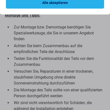
Alle akzeptieren
wir uns ausführlicher mit diesem Thema befassen.
Montage und Tipps:
Zur Montage bzw. Demontage benötigen Sie
Spezialwerkzeuge, die Sie in unserem Angebot
finden
Achten Sie beim Zusammenbau auf die
empfindlichen Teile der Anschlüsse
Testen Sie die Funktionalität des Teils vor dem
Zusammenbau
Versuchen Sie, Reparaturen in einer trockenen,
staubfreien Umgebung ohne direkte
Sonneneinstrahlung durchzuführen
Die Montage des Teils sollte von einer qualifizierten
Person durchgeführt werden
Wir sind nicht verantwortlich für Schäden, die
während der Installation entstehen