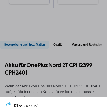
Beschreibung und Spezifikation
Qualität
Versand und Rückgabe
Akku für OnePlus Nord 2T CPH2399
CPH2401
Wenn der Akku von OnePlus Nord 2T CPH2399 CPH2401
aufgebläht ist oder an Kapazität verloren hat, muss er
ersetzt werden.