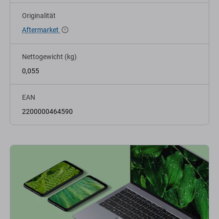
Originalität
Aftermarket
Nettogewicht (kg)
0,055
EAN
2200000464590