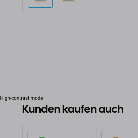
High-contrast mode
Kunden kaufen auch