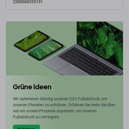
2200000333131
Grüne Ideen
Wir optimieren ständig unseren CO2-Fußabdruck, um
unseren Planeten zu schützen. Erfahren Sie mehr darüber,
wie wir unsere Prozesse anpassen, um unseren
Fußabdruck zu verringern.