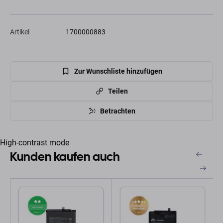
Artikel
1700000883
Zur Wunschliste hinzufügen
Teilen
Betrachten
High-contrast mode
Kunden kaufen auch