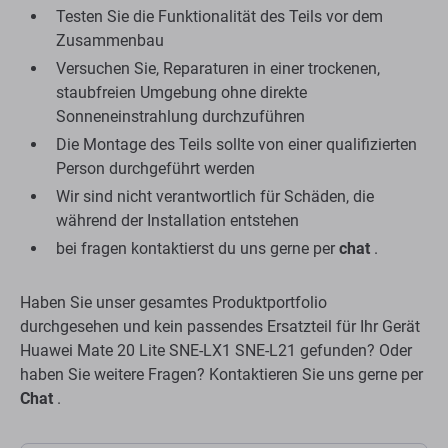
Testen Sie die Funktionalität des Teils vor dem
Zusammenbau
Versuchen Sie, Reparaturen in einer trockenen,
staubfreien Umgebung ohne direkte
Sonneneinstrahlung durchzuführen
Die Montage des Teils sollte von einer qualifizierten
Person durchgeführt werden
Wir sind nicht verantwortlich für Schäden, die
während der Installation entstehen
bei fragen kontaktierst du uns gerne per
chat
.
Haben Sie unser gesamtes Produktportfolio
durchgesehen und kein passendes Ersatzteil für Ihr Gerät
Huawei Mate 20 Lite SNE-LX1 SNE-L21 gefunden? Oder
haben Sie weitere Fragen? Kontaktieren Sie uns gerne per
Chat
.