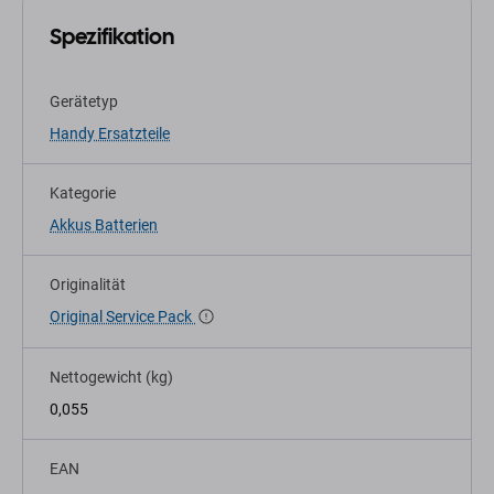
Spezifikation
Gerätetyp
Handy Ersatzteile
Kategorie
Akkus Batterien
Originalität
Original Service Pack
Nettogewicht (kg)
0,055
EAN