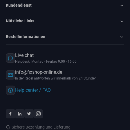
Kundendienst
Nützliche Links
Bestellinformationen
Live chat
Helpdesk: Montag - Freitag 9:00 - 16:00
info@fixshop-online.de
In der Regel antworten wir innerhalb von 24 Stunden.
Help center / FAQ
Sichere Bezahlung und Lieferung