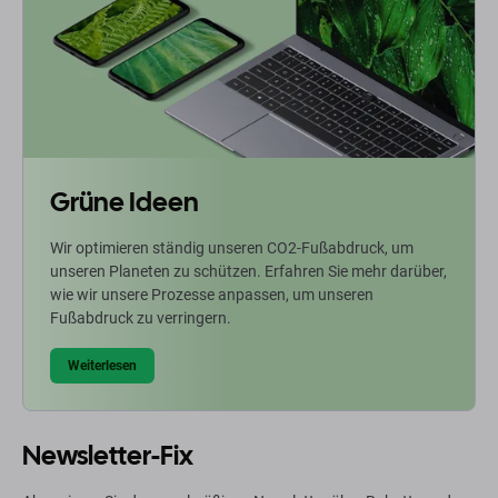
Grüne Ideen
Wir optimieren ständig unseren CO2-Fußabdruck, um
unseren Planeten zu schützen. Erfahren Sie mehr darüber,
wie wir unsere Prozesse anpassen, um unseren
Fußabdruck zu verringern.
Weiterlesen
Newsletter-Fix