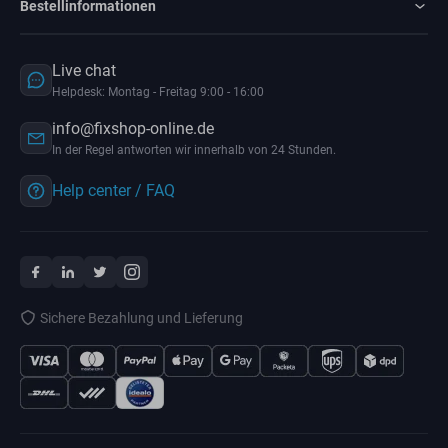
Bestellinformationen
Live chat
Helpdesk: Montag - Freitag 9:00 - 16:00
info@fixshop-online.de
In der Regel antworten wir innerhalb von 24 Stunden.
Help center / FAQ
Sichere Bezahlung und Lieferung