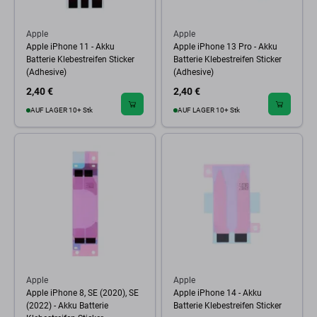
Apple
Apple
Apple iPhone 11 - Akku
Apple iPhone 13 Pro - Akku
Batterie Klebestreifen Sticker
Batterie Klebestreifen Sticker
(Adhesive)
(Adhesive)
2,40 €
2,40 €
AUF LAGER 10+ Stk
AUF LAGER 10+ Stk
Apple
Apple
Apple iPhone 8, SE (2020), SE
Apple iPhone 14 - Akku
(2022) - Akku Batterie
Batterie Klebestreifen Sticker