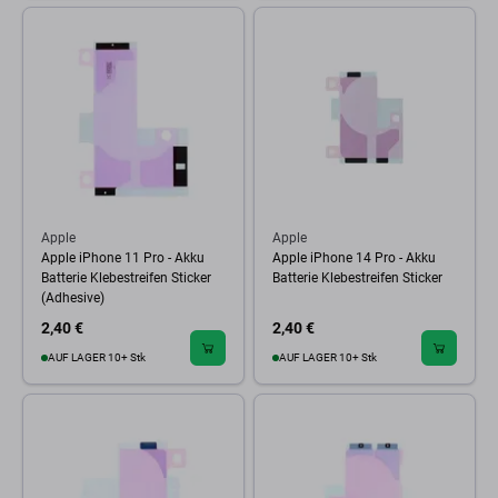
Apple
Apple
Apple iPhone 11 Pro - Akku
Apple iPhone 14 Pro - Akku
Batterie Klebestreifen Sticker
Batterie Klebestreifen Sticker
(Adhesive)
2,40 €
2,40 €
AUF LAGER 10+ Stk
AUF LAGER 10+ Stk