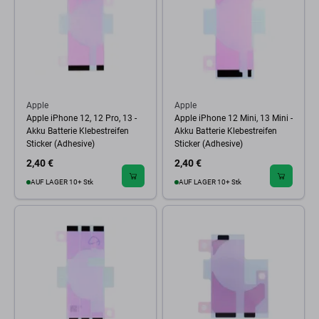
Apple
Apple
Apple iPhone 12, 12 Pro, 13 -
Apple iPhone 12 Mini, 13 Mini -
Akku Batterie Klebestreifen
Akku Batterie Klebestreifen
Sticker (Adhesive)
Sticker (Adhesive)
2,40 €
2,40 €
AUF LAGER 10+ Stk
AUF LAGER 10+ Stk