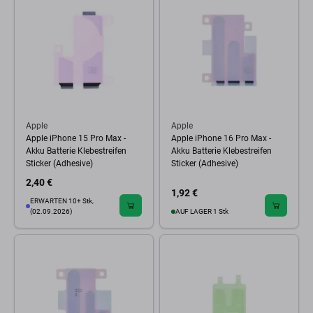
Apple
Apple
Apple iPhone 15 Pro Max -
Apple iPhone 16 Pro Max -
Akku Batterie Klebestreifen
Akku Batterie Klebestreifen
Sticker (Adhesive)
Sticker (Adhesive)
2,40 €
1,92 €
ERWARTEN 10+ Stk,
(02.09.2026)
AUF LAGER 1 Stk