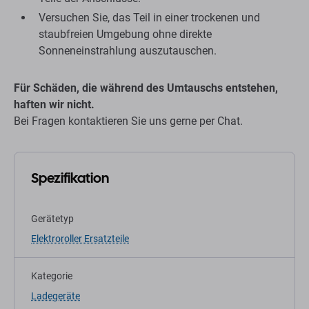
Versuchen Sie, das Teil in einer trockenen und
staubfreien Umgebung ohne direkte
Sonneneinstrahlung auszutauschen.
Für Schäden, die während des Umtauschs entstehen,
haften wir nicht.
Bei Fragen kontaktieren Sie uns gerne per Chat.
Spezifikation
Gerätetyp
Elektroroller Ersatzteile
Kategorie
Ladegeräte