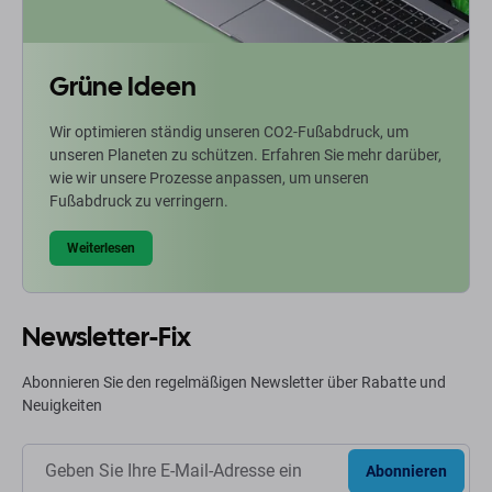
Grüne Ideen
Wir optimieren ständig unseren CO2-Fußabdruck, um
unseren Planeten zu schützen. Erfahren Sie mehr darüber,
wie wir unsere Prozesse anpassen, um unseren
Fußabdruck zu verringern.
Weiterlesen
Newsletter-Fix
Abonnieren Sie den regelmäßigen Newsletter über Rabatte und
Neuigkeiten
Abonnieren