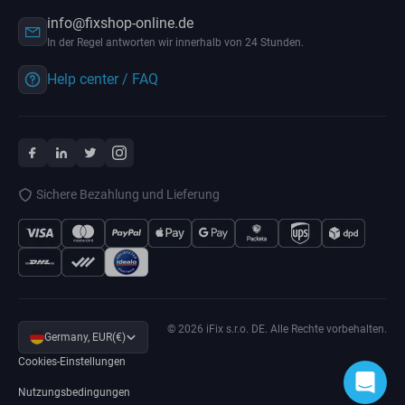
info@fixshop-online.de
In der Regel antworten wir innerhalb von 24 Stunden.
Help center / FAQ
Sichere Bezahlung und Lieferung
© 2026 iFix s.r.o. DE. Alle Rechte vorbehalten.
Germany, EUR(€)
Cookies-Einstellungen
Nutzungsbedingungen