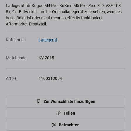
Ladegerät für Kugoo M4 Pro, KuKirin M5 Pro, Zero 8, 9, VSETT 8,
8+, 9+. Entwickelt, um Ihr Originalladegerät zu ersetzen, wenn es
beschädigt ist oder nicht mehr so effektiv funktioniert.
Aftermarket-Ersatzteil.
Kategorien
Ladegerät
Matchcode
KY-Z015
Artikel
1100313054
Zur Wunschliste hinzufügen
Teilen
Betrachten