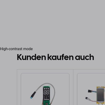
High-contrast mode
Kunden kaufen auch