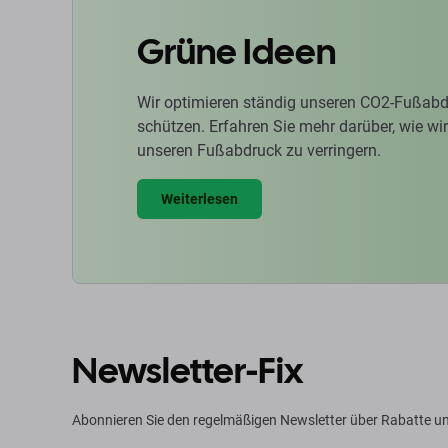
Grüne Ideen
Wir optimieren ständig unseren CO2-Fußabd
schützen. Erfahren Sie mehr darüber, wie w
unseren Fußabdruck zu verringern.
Weiterlesen
Newsletter-Fix
Abonnieren Sie den regelmäßigen Newsletter über Rabatte u