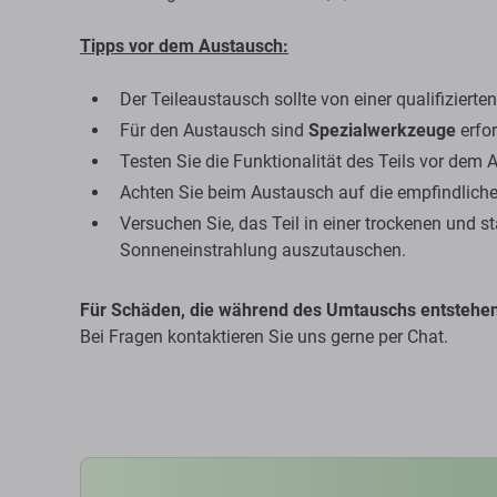
Tipps vor dem Austausch:
Der Teileaustausch sollte von einer qualifiziert
Für den Austausch sind
Spezialwerkzeuge
erfor
Testen Sie die Funktionalität des Teils vor dem 
Achten Sie beim Austausch auf die empfindliche
Versuchen Sie, das Teil in einer trockenen und 
Sonneneinstrahlung auszutauschen.
Für Schäden, die während des Umtauschs entstehen,
Bei Fragen kontaktieren Sie uns gerne per Chat.