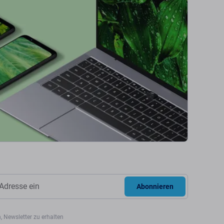
Abonnieren
, Newsletter zu erhalten