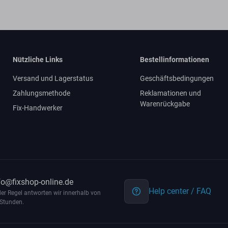
Nützliche Links
Bestellinformationen
Versand und Lagerstatus
Geschäftsbedingungen
Zahlungsmethode
Reklamationen und
Warenrückgabe
Fix-Handwerker
fo@fixshop-online.de
Help center / FAQ
der Regel antworten wir innerhalb von
Stunden.