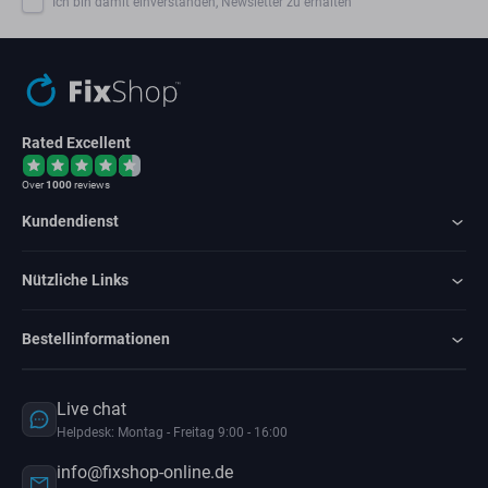
Ich bin damit einverstanden, Newsletter zu erhalten
Rated Excellent
Over
1000
reviews
Kundendienst
Nützliche Links
Bestellinformationen
Live chat
Helpdesk: Montag - Freitag 9:00 - 16:00
info@fixshop-online.de