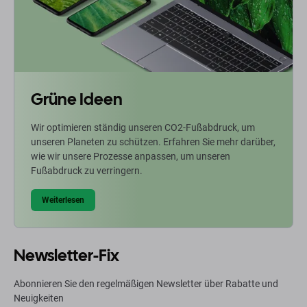
Grüne Ideen
Wir optimieren ständig unseren CO2-Fußabdruck, um
unseren Planeten zu schützen. Erfahren Sie mehr darüber,
wie wir unsere Prozesse anpassen, um unseren
Fußabdruck zu verringern.
Weiterlesen
Newsletter-Fix
Abonnieren Sie den regelmäßigen Newsletter über Rabatte und
Neuigkeiten