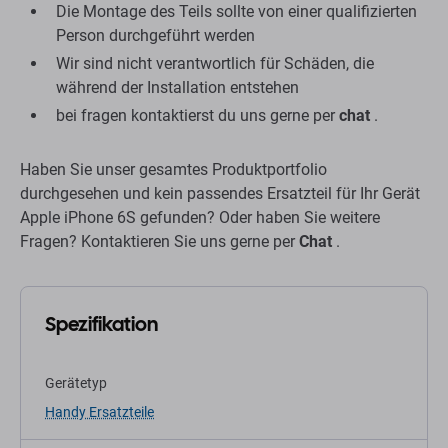
Die Montage des Teils sollte von einer qualifizierten
Person durchgeführt werden
Wir sind nicht verantwortlich für Schäden, die
während der Installation entstehen
bei fragen kontaktierst du uns gerne per
chat
.
Haben Sie unser gesamtes Produktportfolio
durchgesehen und kein passendes Ersatzteil für Ihr Gerät
Apple iPhone 6S gefunden? Oder haben Sie weitere
Fragen? Kontaktieren Sie uns gerne per
Chat
.
Spezifikation
Gerätetyp
Handy Ersatzteile