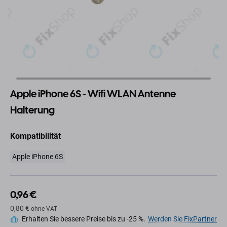
Apple iPhone 6S - Wifi WLAN Antenne
Halterung
Kompatibilität
Apple iPhone 6S
0,96 €
0,80 €
ohne VAT
Erhalten Sie bessere Preise bis zu -25 %.
Werden Sie FixPartner