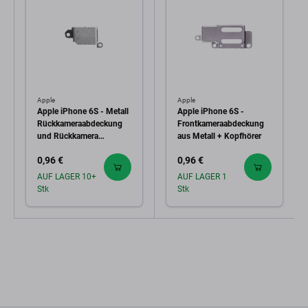
Apple
Apple
Apple iPhone 6S - Metall
Apple iPhone 6S -
Rückkameraabdeckung
Frontkameraabdeckung
und Rückkamera
aus Metall + Kopfhörer
Blitzhalterung
0,96 €
0,96 €
AUF LAGER 10+
AUF LAGER 1
Stk
Stk