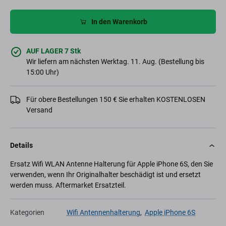
In den Warenkorb
AUF LAGER 7 Stk
Wir liefern am nächsten Werktag. 11. Aug. (Bestellung bis
15:00 Uhr)
Für obere Bestellungen 150 € Sie erhalten KOSTENLOSEN
Versand
Details
Ersatz Wifi WLAN Antenne Halterung für Apple iPhone 6S, den Sie
verwenden, wenn Ihr Originalhalter beschädigt ist und ersetzt
werden muss. Aftermarket Ersatzteil.
Kategorien
Wifi Antennenhalterung
,
Apple iPhone 6S