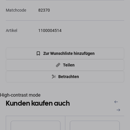
Matchcode
82370
Artikel
1100004514
Zur Wunschliste hinzufügen
Teilen
Betrachten
High-contrast mode
Kunden kaufen auch