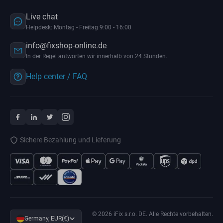
Live chat
Helpdesk: Montag - Freitag 9:00 - 16:00
info@fixshop-online.de
In der Regel antworten wir innerhalb von 24 Stunden.
Help center / FAQ
Sichere Bezahlung und Lieferung
© 2026 iFix s.r.o. DE. Alle Rechte vorbehalten.
Germany, EUR(€)