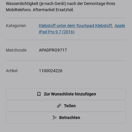
Wasserdichtigkeit (je nach Gerät) nach der Demontage Ihres
Mobiltelefons. Aftermarket Ersatzteil.
Kategorien
Klebstoff unter dem Touchpad Klebstoff
,
Apple
iPad Pro 9.7 (2016)
Matchcode
APADPRO9717
Artikel
1100024226
Zur Wunschliste hinzufügen
Teilen
Betrachten