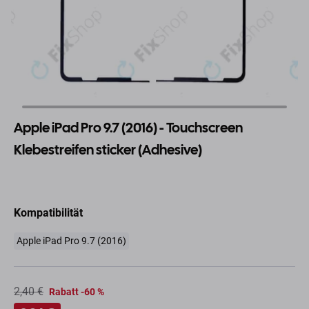
Apple iPad Pro 9.7 (2016) - Touchscreen
Klebestreifen sticker (Adhesive)
Kompatibilität
Apple iPad Pro 9.7 (2016)
2,40 €
Rabatt -60 %