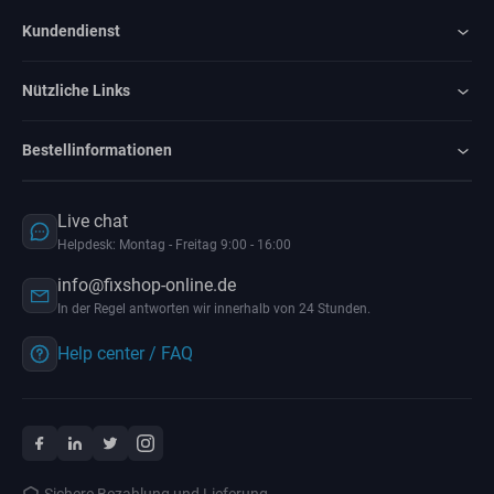
Kundendienst
Nützliche Links
Bestellinformationen
Live chat
Helpdesk: Montag - Freitag 9:00 - 16:00
info@fixshop-online.de
In der Regel antworten wir innerhalb von 24 Stunden.
Help center / FAQ