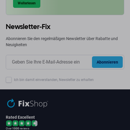
Weiterlesen
Newsletter-Fix
Abonnieren Sie den regelmäßigen Newsletter über Rabatte und
Neuigkeiten
Abonnieren
Ich bin damit einverstanden, Newsletter zu erhalten
Rated Excellent
Over
1000
reviews