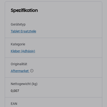
Spezifikation
Gerätetyp
Tablet Ersatzteile
Kategorie
Kleber (Adhäsiv)
Originalität
Aftermarket
Nettogewicht (kg)
0,007
EAN