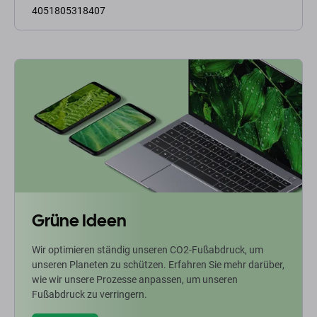
4051805318407
Grüne Ideen
Wir optimieren ständig unseren CO2-Fußabdruck, um
unseren Planeten zu schützen. Erfahren Sie mehr darüber,
wie wir unsere Prozesse anpassen, um unseren
Fußabdruck zu verringern.