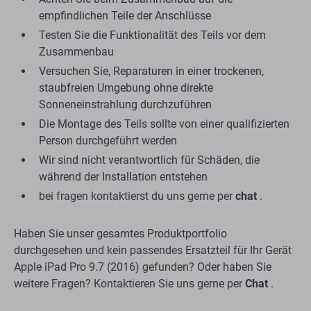
empfindlichen Teile der Anschlüsse
Testen Sie die Funktionalität des Teils vor dem
Zusammenbau
Versuchen Sie, Reparaturen in einer trockenen,
staubfreien Umgebung ohne direkte
Sonneneinstrahlung durchzuführen
Die Montage des Teils sollte von einer qualifizierten
Person durchgeführt werden
Wir sind nicht verantwortlich für Schäden, die
während der Installation entstehen
bei fragen kontaktierst du uns gerne per
chat
.
Haben Sie unser gesamtes Produktportfolio
durchgesehen und kein passendes Ersatzteil für Ihr Gerät
Apple iPad Pro 9.7 (2016) gefunden? Oder haben Sie
weitere Fragen? Kontaktieren Sie uns gerne per
Chat
.