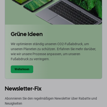
Grüne Ideen
Wir optimieren ständig unseren CO2-Fußabdruck, um
unseren Planeten zu schützen. Erfahren Sie mehr darüber,
wie wir unsere Prozesse anpassen, um unseren
Fußabdruck zu verringern.
Weiterlesen
Newsletter-Fix
Abonnieren Sie den regelmäßigen Newsletter über Rabatte und
Neuigkeiten