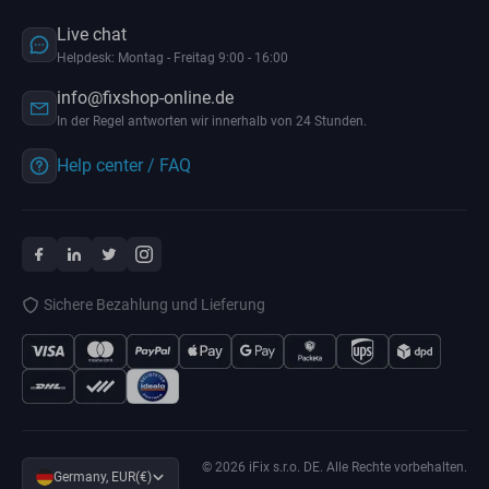
Live chat
Helpdesk: Montag - Freitag 9:00 - 16:00
info@fixshop-online.de
In der Regel antworten wir innerhalb von 24 Stunden.
Help center / FAQ
Sichere Bezahlung und Lieferung
© 2026 iFix s.r.o. DE. Alle Rechte vorbehalten.
Germany, EUR(€)