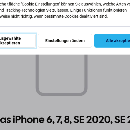
Schaltfläche "Cookie-Einstellungen" können Sie auswählen, welche Arten v
nd Tracking-Technologien Sie zulassen. Einige Funktionen funktionieren
eise nicht richtig, wenn bestimmte Cookies deaktiviert sind.
usgewählte
Einstellungen ändern
Alle akzepti
kzeptieren
 iPhone 6, 7, 8, SE 2020, SE