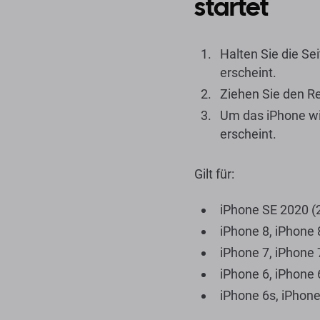
startet
Halten Sie die Se
erscheint.
Ziehen Sie den Re
Um das iPhone wie
erscheint.
Gilt für:
iPhone SE 2020 (2
iPhone 8, iPhone 
iPhone 7, iPhone 
iPhone 6, iPhone 
iPhone 6s, iPhone