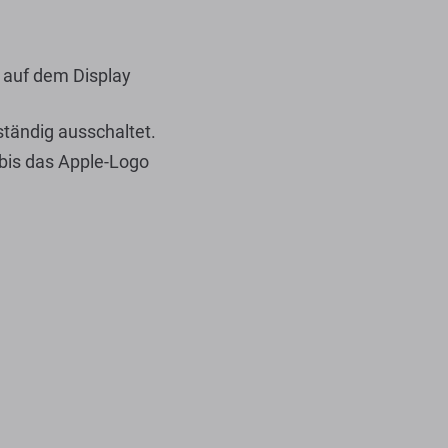
r auf dem Display
ständig ausschaltet.
 bis das Apple-Logo