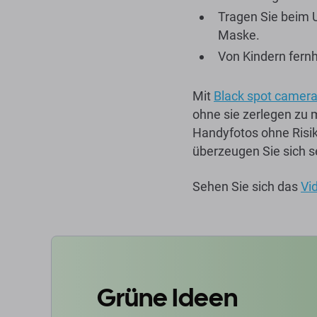
Tragen Sie beim 
Maske.
Von Kindern fern
Mit
Black spot camera 
ohne sie zerlegen zu m
Handyfotos ohne Risik
überzeugen Sie sich s
Sehen Sie sich das
Vi
Grüne Ideen