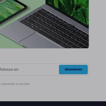
Abonnieren
, Newsletter zu erhalten