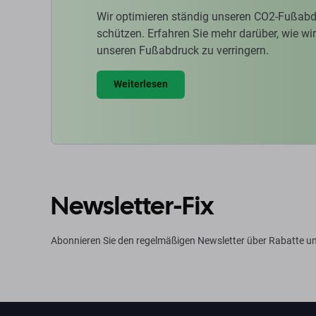
Wir optimieren ständig unseren CO2-Fußabd
schützen. Erfahren Sie mehr darüber, wie w
unseren Fußabdruck zu verringern.
Weiterlesen
Newsletter-Fix
Abonnieren Sie den regelmäßigen Newsletter über Rabatte u