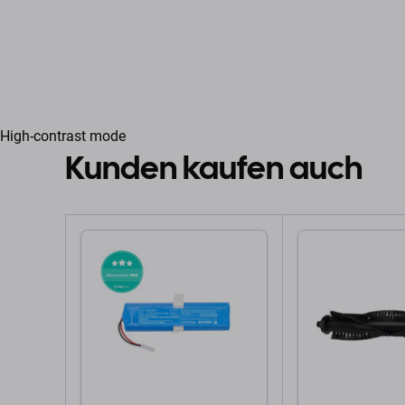
High-contrast mode
Kunden kaufen auch