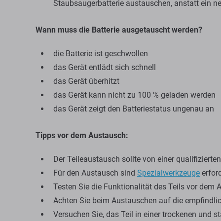
Staubsaugerbatterie austauschen, anstatt ein n
Wann muss die Batterie ausgetauscht werden?
die Batterie ist geschwollen
das Gerät entlädt sich schnell
das Gerät überhitzt
das Gerät kann nicht zu 100 % geladen werden
das Gerät zeigt den Batteriestatus ungenau an
Tipps vor dem Austausch:
Der Teileaustausch sollte von einer qualifiziert
Für den Austausch sind
Spezialwerkzeuge
erford
Testen Sie die Funktionalität des Teils vor dem 
Achten Sie beim Austauschen auf die empfindlic
Versuchen Sie, das Teil in einer trockenen und 