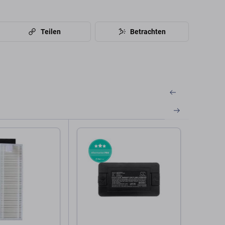
Teilen
Betrachten