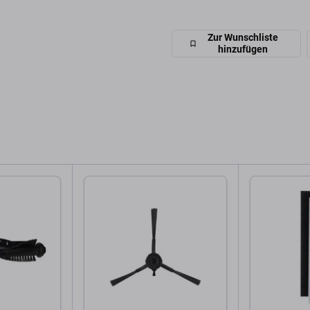
Zur Wunschliste
hinzufügen