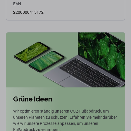
EAN
2200000415172
Grüne Ideen
Wir optimieren ständig unseren CO2-Fußabdruck, um
unseren Planeten zu schützen. Erfahren Sie mehr darüber,
wie wir unsere Prozesse anpassen, um unseren
Fußabdruck zu verringern.