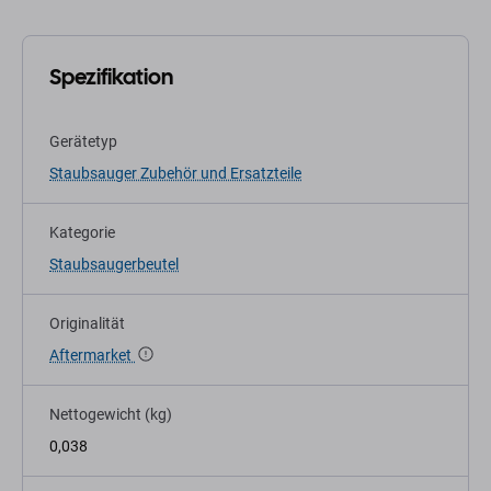
Spezifikation
Gerätetyp
Staubsauger Zubehör und Ersatzteile
Kategorie
Staubsaugerbeutel
Originalität
Aftermarket
Nettogewicht (kg)
0,038