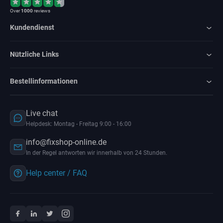
Over
1000
reviews
Kundendienst
Nützliche Links
Bestellinformationen
Live chat
Helpdesk: Montag - Freitag 9:00 - 16:00
info@fixshop-online.de
In der Regel antworten wir innerhalb von 24 Stunden.
Help center / FAQ