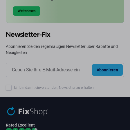
Weiterlesen
Newsletter-Fix
Abonnieren Sie den regelmäßigen Newsletter über Rabatte und
Neuigkeiten
Abonnieren
Ich bin damit einverstanden, Newsletter zu erhalten
Rated Excellent