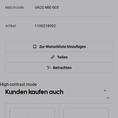
Matchcode
VACC-MIE-005
Artikel
1100218992
Zur Wunschliste hinzufügen
Teilen
Betrachten
High-contrast mode
Kunden kaufen auch