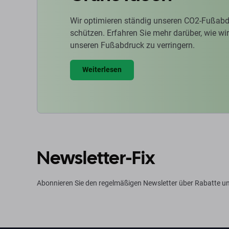
Wir optimieren ständig unseren CO2-Fußabd
schützen. Erfahren Sie mehr darüber, wie w
unseren Fußabdruck zu verringern.
Weiterlesen
Newsletter-Fix
Abonnieren Sie den regelmäßigen Newsletter über Rabatte u