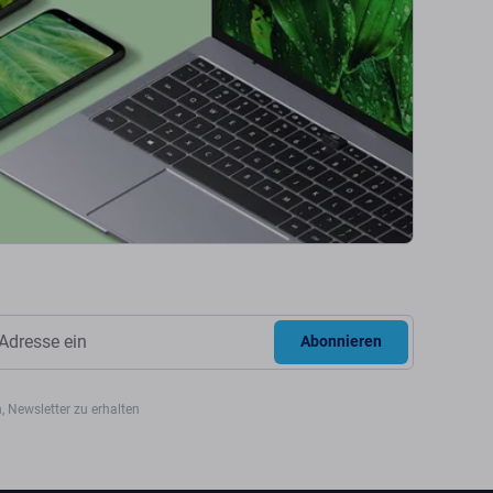
Abonnieren
, Newsletter zu erhalten